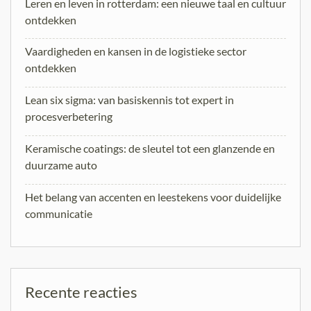
Leren en leven in rotterdam: een nieuwe taal en cultuur
ontdekken
Vaardigheden en kansen in de logistieke sector
ontdekken
Lean six sigma: van basiskennis tot expert in
procesverbetering
Keramische coatings: de sleutel tot een glanzende en
duurzame auto
Het belang van accenten en leestekens voor duidelijke
communicatie
Recente reacties