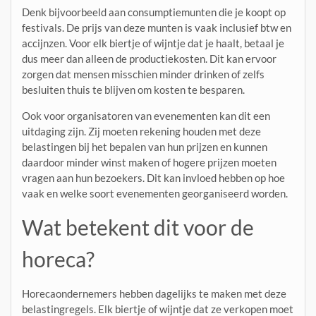
Denk bijvoorbeeld aan consumptiemunten die je koopt op
festivals. De prijs van deze munten is vaak inclusief btw en
accijnzen. Voor elk biertje of wijntje dat je haalt, betaal je
dus meer dan alleen de productiekosten. Dit kan ervoor
zorgen dat mensen misschien minder drinken of zelfs
besluiten thuis te blijven om kosten te besparen.
Ook voor organisatoren van evenementen kan dit een
uitdaging zijn. Zij moeten rekening houden met deze
belastingen bij het bepalen van hun prijzen en kunnen
daardoor minder winst maken of hogere prijzen moeten
vragen aan hun bezoekers. Dit kan invloed hebben op hoe
vaak en welke soort evenementen georganiseerd worden.
Wat betekent dit voor de
horeca?
Horecaondernemers hebben dagelijks te maken met deze
belastingregels. Elk biertje of wijntje dat ze verkopen moet