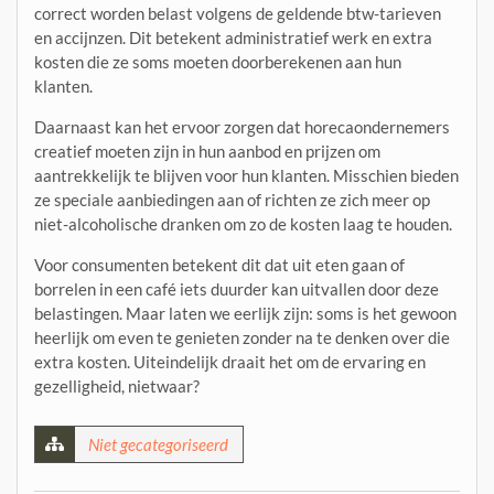
correct worden belast volgens de geldende btw-tarieven
en accijnzen. Dit betekent administratief werk en extra
kosten die ze soms moeten doorberekenen aan hun
klanten.
Daarnaast kan het ervoor zorgen dat horecaondernemers
creatief moeten zijn in hun aanbod en prijzen om
aantrekkelijk te blijven voor hun klanten. Misschien bieden
ze speciale aanbiedingen aan of richten ze zich meer op
niet-alcoholische dranken om zo de kosten laag te houden.
Voor consumenten betekent dit dat uit eten gaan of
borrelen in een café iets duurder kan uitvallen door deze
belastingen. Maar laten we eerlijk zijn: soms is het gewoon
heerlijk om even te genieten zonder na te denken over die
extra kosten. Uiteindelijk draait het om de ervaring en
gezelligheid, nietwaar?
Niet gecategoriseerd