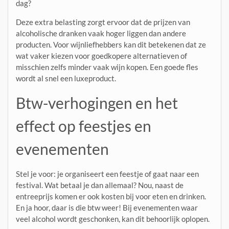
dag?
Deze extra belasting zorgt ervoor dat de prijzen van
alcoholische dranken vaak hoger liggen dan andere
producten. Voor wijnliefhebbers kan dit betekenen dat ze
wat vaker kiezen voor goedkopere alternatieven of
misschien zelfs minder vaak wijn kopen. Een goede fles
wordt al snel een luxeproduct.
Btw-verhogingen en het
effect op feestjes en
evenementen
Stel je voor: je organiseert een feestje of gaat naar een
festival. Wat betaal je dan allemaal? Nou, naast de
entreeprijs komen er ook kosten bij voor eten en drinken.
En ja hoor, daar is die btw weer! Bij evenementen waar
veel alcohol wordt geschonken, kan dit behoorlijk oplopen.