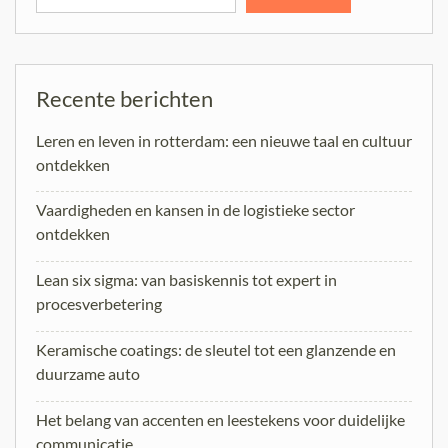
Recente berichten
Leren en leven in rotterdam: een nieuwe taal en cultuur
ontdekken
Vaardigheden en kansen in de logistieke sector
ontdekken
Lean six sigma: van basiskennis tot expert in
procesverbetering
Keramische coatings: de sleutel tot een glanzende en
duurzame auto
Het belang van accenten en leestekens voor duidelijke
communicatie