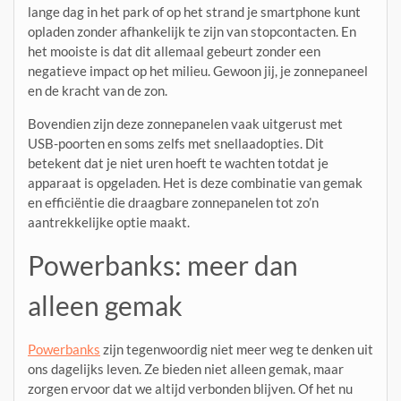
lange dag in het park of op het strand je smartphone kunt
opladen zonder afhankelijk te zijn van stopcontacten. En
het mooiste is dat dit allemaal gebeurt zonder een
negatieve impact op het milieu. Gewoon jij, je zonnepaneel
en de kracht van de zon.
Bovendien zijn deze zonnepanelen vaak uitgerust met
USB-poorten en soms zelfs met snellaadopties. Dit
betekent dat je niet uren hoeft te wachten totdat je
apparaat is opgeladen. Het is deze combinatie van gemak
en efficiëntie die draagbare zonnepanelen tot zo’n
aantrekkelijke optie maakt.
Powerbanks: meer dan
alleen gemak
Powerbanks
zijn tegenwoordig niet meer weg te denken uit
ons dagelijks leven. Ze bieden niet alleen gemak, maar
zorgen ervoor dat we altijd verbonden blijven. Of het nu