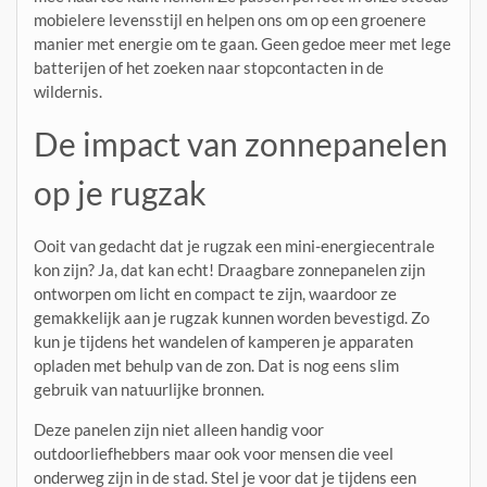
mobielere levensstijl en helpen ons om op een groenere
manier met energie om te gaan. Geen gedoe meer met lege
batterijen of het zoeken naar stopcontacten in de
wildernis.
De impact van zonnepanelen
op je rugzak
Ooit van gedacht dat je rugzak een mini-energiecentrale
kon zijn? Ja, dat kan echt! Draagbare zonnepanelen zijn
ontworpen om licht en compact te zijn, waardoor ze
gemakkelijk aan je rugzak kunnen worden bevestigd. Zo
kun je tijdens het wandelen of kamperen je apparaten
opladen met behulp van de zon. Dat is nog eens slim
gebruik van natuurlijke bronnen.
Deze panelen zijn niet alleen handig voor
outdoorliefhebbers maar ook voor mensen die veel
onderweg zijn in de stad. Stel je voor dat je tijdens een