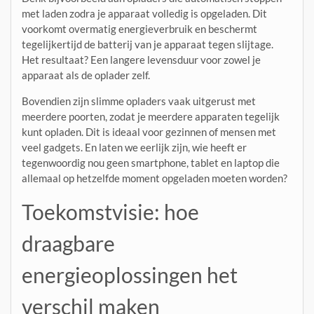
met laden zodra je apparaat volledig is opgeladen. Dit
voorkomt overmatig energieverbruik en beschermt
tegelijkertijd de batterij van je apparaat tegen slijtage.
Het resultaat? Een langere levensduur voor zowel je
apparaat als de oplader zelf.
Bovendien zijn slimme opladers vaak uitgerust met
meerdere poorten, zodat je meerdere apparaten tegelijk
kunt opladen. Dit is ideaal voor gezinnen of mensen met
veel gadgets. En laten we eerlijk zijn, wie heeft er
tegenwoordig nou geen smartphone, tablet en laptop die
allemaal op hetzelfde moment opgeladen moeten worden?
Toekomstvisie: hoe
draagbare
energieoplossingen het
verschil maken