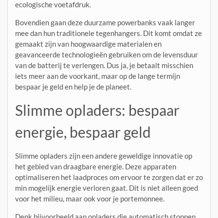
ecologische voetafdruk.
Bovendien gaan deze duurzame powerbanks vaak langer
mee dan hun traditionele tegenhangers. Dit komt omdat ze
gemaakt zijn van hoogwaardige materialen en
geavanceerde technologieën gebruiken om de levensduur
van de batterij te verlengen. Dus ja, je betaalt misschien
iets meer aan de voorkant, maar op de lange termijn
bespaar je geld en help je de planeet.
Slimme opladers: bespaar
energie, bespaar geld
Slimme opladers zijn een andere geweldige innovatie op
het gebied van draagbare energie. Deze apparaten
optimaliseren het laadproces om ervoor te zorgen dat er zo
min mogelijk energie verloren gaat. Dit is niet alleen goed
voor het milieu, maar ook voor je portemonnee.
Denk bijvoorbeeld aan opladers die automatisch stoppen