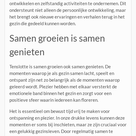
ontwikkelen en zelfstandig activiteiten te ondernemen. Dit
ondersteunt niet alleen de persoonlijke ontwikkeling, maar
het brengt ook nieuwe ervaringen en verhalen terug in het
gezin die gedeeld kunnen worden.
Samen groeien is samen
genieten
Tenslotte is samen groeien ook samen genieten. De
momenten waarop je als gezin samen lacht, speelt en
ontspant zijn net zo belangrijk als de momenten waarop
geleerd wordt. Plezier hebben met elkaar versterkt de
emotionele band binnen het gezin en zorgt voor een
positieve sfeer waarin iedereen kan floreren.
Het is essentieel om bewust tijd vrij te maken voor
ontspanning en plezier. In onze drukke levens kunnen deze
momenten er soms bij inschieten, maar ze zijn cruciaal voor
een gelukkig gezinsleven. Door regelmatig samen te