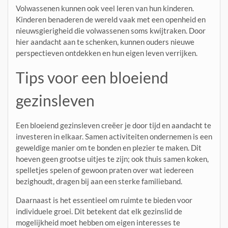
Volwassenen kunnen ook veel leren van hun kinderen.
Kinderen benaderen de wereld vaak met een openheid en
nieuwsgierigheid die volwassenen soms kwijtraken. Door
hier aandacht aan te schenken, kunnen ouders nieuwe
perspectieven ontdekken en hun eigen leven verrijken.
Tips voor een bloeiend
gezinsleven
Een bloeiend gezinsleven creëer je door tijd en aandacht te
investeren in elkaar. Samen activiteiten ondernemen is een
geweldige manier om te bonden en plezier te maken. Dit
hoeven geen grootse uitjes te zijn; ook thuis samen koken,
spelletjes spelen of gewoon praten over wat iedereen
bezighoudt, dragen bij aan een sterke familieband.
Daarnaast is het essentieel om ruimte te bieden voor
individuele groei. Dit betekent dat elk gezinslid de
mogelijkheid moet hebben om eigen interesses te