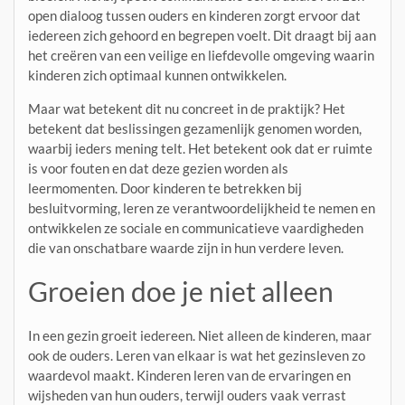
open dialoog tussen ouders en kinderen zorgt ervoor dat
iedereen zich gehoord en begrepen voelt. Dit draagt bij aan
het creëren van een veilige en liefdevolle omgeving waarin
kinderen zich optimaal kunnen ontwikkelen.
Maar wat betekent dit nu concreet in de praktijk? Het
betekent dat beslissingen gezamenlijk genomen worden,
waarbij ieders mening telt. Het betekent ook dat er ruimte
is voor fouten en dat deze gezien worden als
leermomenten. Door kinderen te betrekken bij
besluitvorming, leren ze verantwoordelijkheid te nemen en
ontwikkelen ze sociale en communicatieve vaardigheden
die van onschatbare waarde zijn in hun verdere leven.
Groeien doe je niet alleen
In een gezin groeit iedereen. Niet alleen de kinderen, maar
ook de ouders. Leren van elkaar is wat het gezinsleven zo
waardevol maakt. Kinderen leren van de ervaringen en
wijsheden van hun ouders, terwijl ouders vaak verrast