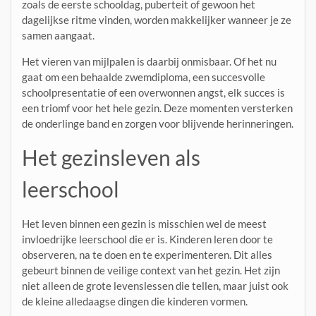
zoals de eerste schooldag, puberteit of gewoon het
dagelijkse ritme vinden, worden makkelijker wanneer je ze
samen aangaat.
Het vieren van mijlpalen is daarbij onmisbaar. Of het nu
gaat om een behaalde zwemdiploma, een succesvolle
schoolpresentatie of een overwonnen angst, elk succes is
een triomf voor het hele gezin. Deze momenten versterken
de onderlinge band en zorgen voor blijvende herinneringen.
Het gezinsleven als
leerschool
Het leven binnen een gezin is misschien wel de meest
invloedrijke leerschool die er is. Kinderen leren door te
observeren, na te doen en te experimenteren. Dit alles
gebeurt binnen de veilige context van het gezin. Het zijn
niet alleen de grote levenslessen die tellen, maar juist ook
de kleine alledaagse dingen die kinderen vormen.