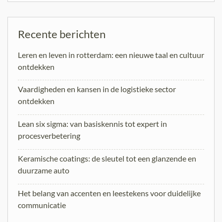
Recente berichten
Leren en leven in rotterdam: een nieuwe taal en cultuur
ontdekken
Vaardigheden en kansen in de logistieke sector
ontdekken
Lean six sigma: van basiskennis tot expert in
procesverbetering
Keramische coatings: de sleutel tot een glanzende en
duurzame auto
Het belang van accenten en leestekens voor duidelijke
communicatie