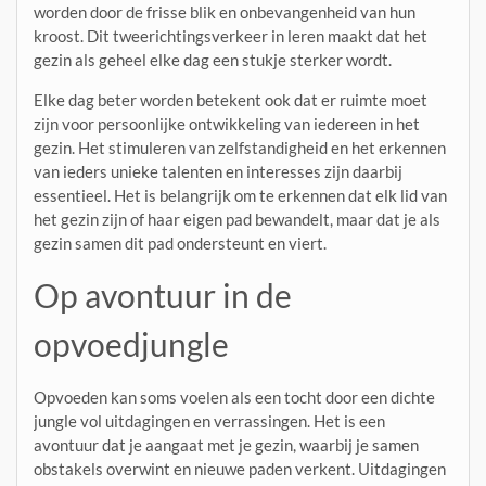
worden door de frisse blik en onbevangenheid van hun
kroost. Dit tweerichtingsverkeer in leren maakt dat het
gezin als geheel elke dag een stukje sterker wordt.
Elke dag beter worden betekent ook dat er ruimte moet
zijn voor persoonlijke ontwikkeling van iedereen in het
gezin. Het stimuleren van zelfstandigheid en het erkennen
van ieders unieke talenten en interesses zijn daarbij
essentieel. Het is belangrijk om te erkennen dat elk lid van
het gezin zijn of haar eigen pad bewandelt, maar dat je als
gezin samen dit pad ondersteunt en viert.
Op avontuur in de
opvoedjungle
Opvoeden kan soms voelen als een tocht door een dichte
jungle vol uitdagingen en verrassingen. Het is een
avontuur dat je aangaat met je gezin, waarbij je samen
obstakels overwint en nieuwe paden verkent. Uitdagingen