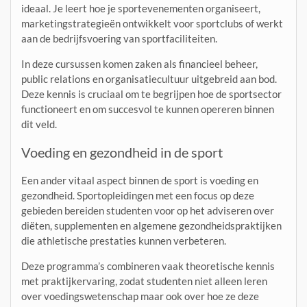
ideaal. Je leert hoe je sportevenementen organiseert,
marketingstrategieën ontwikkelt voor sportclubs of werkt
aan de bedrijfsvoering van sportfaciliteiten.
In deze cursussen komen zaken als financieel beheer,
public relations en organisatiecultuur uitgebreid aan bod.
Deze kennis is cruciaal om te begrijpen hoe de sportsector
functioneert en om succesvol te kunnen opereren binnen
dit veld.
Voeding en gezondheid in de sport
Een ander vitaal aspect binnen de sport is voeding en
gezondheid. Sportopleidingen met een focus op deze
gebieden bereiden studenten voor op het adviseren over
diëten, supplementen en algemene gezondheidspraktijken
die athletische prestaties kunnen verbeteren.
Deze programma’s combineren vaak theoretische kennis
met praktijkervaring, zodat studenten niet alleen leren
over voedingswetenschap maar ook over hoe ze deze