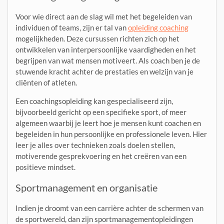
Voor wie direct aan de slag wil met het begeleiden van
individuen of teams, zijn er tal van
opleiding coaching
mogelijkheden. Deze cursussen richten zich op het
ontwikkelen van interpersoonlijke vaardigheden en het
begrijpen van wat mensen motiveert. Als coach ben je de
stuwende kracht achter de prestaties en welzijn van je
cliënten of atleten.
Een coachingsopleiding kan gespecialiseerd zijn,
bijvoorbeeld gericht op een specifieke sport, of meer
algemeen waarbij je leert hoe je mensen kunt coachen en
begeleiden in hun persoonlijke en professionele leven. Hier
leer je alles over technieken zoals doelen stellen,
motiverende gesprekvoering en het creëren van een
positieve mindset.
Sportmanagement en organisatie
Indien je droomt van een carrière achter de schermen van
de sportwereld, dan zijn sportmanagementopleidingen