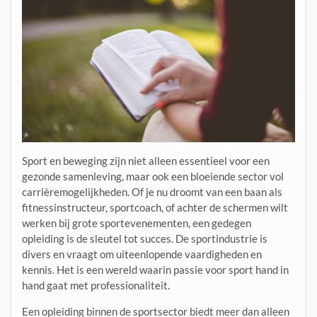
Sport en beweging zijn niet alleen essentieel voor een
gezonde samenleving, maar ook een bloeiende sector vol
carrièremogelijkheden. Of je nu droomt van een baan als
fitnessinstructeur, sportcoach, of achter de schermen wilt
werken bij grote sportevenementen, een gedegen
opleiding is de sleutel tot succes. De sportindustrie is
divers en vraagt om uiteenlopende vaardigheden en
kennis. Het is een wereld waarin passie voor sport hand in
hand gaat met professionaliteit.
Een opleiding binnen de sportsector biedt meer dan alleen