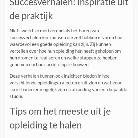
Succesverhalen: inspiratie uit
de praktijk
Niets werkt zo motiverend als het horen van
succesverhalen van mensen die zelf hebben ervaren hoe
waardevol een goede opleiding kan zijn. Zij kunnen
vertellen over hoe hun opleiding hen heeft geholpen om
hun dromen te realiseren en welke stappen ze hebben
genomen om hun carrière op te bouwen.
Deze verhalen kunnen ook inzichten bieden in hoe
verschillende opleidingstrajecten eruit zien en wat voor
soort banen er mogelijk zijn na afronding van een bepaalde
studie.
Tips om het meeste uit je
opleiding te halen