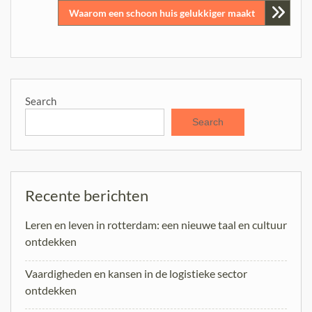
Waarom een schoon huis gelukkiger maakt
Search
Search
Recente berichten
Leren en leven in rotterdam: een nieuwe taal en cultuur
ontdekken
Vaardigheden en kansen in de logistieke sector
ontdekken