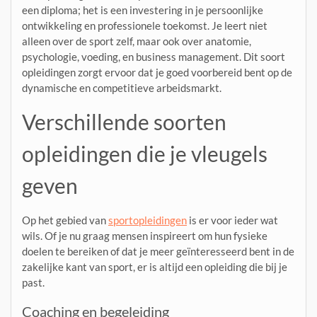
een diploma; het is een investering in je persoonlijke
ontwikkeling en professionele toekomst. Je leert niet
alleen over de sport zelf, maar ook over anatomie,
psychologie, voeding, en business management. Dit soort
opleidingen zorgt ervoor dat je goed voorbereid bent op de
dynamische en competitieve arbeidsmarkt.
Verschillende soorten
opleidingen die je vleugels
geven
Op het gebied van
sportopleidingen
is er voor ieder wat
wils. Of je nu graag mensen inspireert om hun fysieke
doelen te bereiken of dat je meer geïnteresseerd bent in de
zakelijke kant van sport, er is altijd een opleiding die bij je
past.
Coaching en begeleiding