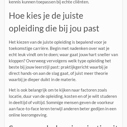
kennis kunnen toepassen bij echte cliënten.
Hoe kies je de juiste
opleiding die bij jou past
Het kiezen van de juiste opleiding is bepalend voor je
toekomstige carrière. Begin met nadenken over wat je
echt leuk vindt om te doen; waar gaat jouw hart sneller van
kloppen? Overweeg vervolgens welk type opleiding het
beste bij jouw leerstijl past: praktijkgericht waarbij je
direct hands-on aan de slag gaat, of juist meer theorie
waarbij je dieper duikt in de materie.
Het is ook belangrijk om te kijken naar factoren zoals
locatie, duur van de opleiding, kosten en of je wilt studeren
in deeltijd of voltijd. Sommige mensen geven de voorkeur
aan face-to-face leren terwijl anderen beter gedijen in een
online leeromgeving.